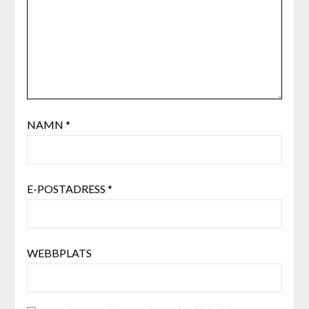
NAMN
*
E-POSTADRESS
*
WEBBPLATS