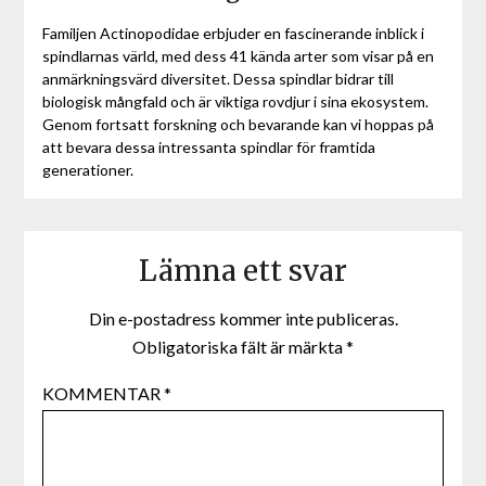
Familjen Actinopodidae erbjuder en fascinerande inblick i
spindlarnas värld, med dess 41 kända arter som visar på en
anmärkningsvärd diversitet. Dessa spindlar bidrar till
biologisk mångfald och är viktiga rovdjur i sina ekosystem.
Genom fortsatt forskning och bevarande kan vi hoppas på
att bevara dessa intressanta spindlar för framtida
generationer.
Lämna ett svar
Din e-postadress kommer inte publiceras.
Obligatoriska fält är märkta
*
KOMMENTAR
*