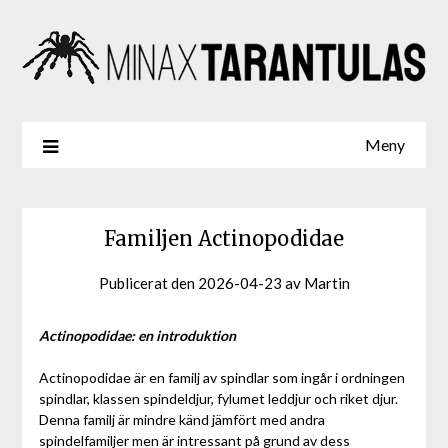
Meny
Familjen Actinopodidae
Publicerat den
2026-04-23
av
Martin
Actinopodidae: en introduktion
Actinopodidae är en familj av spindlar som ingår i ordningen
spindlar, klassen spindeldjur, fylumet leddjur och riket djur.
Denna familj är mindre känd jämfört med andra
spindelfamiljer men är intressant på grund av dess